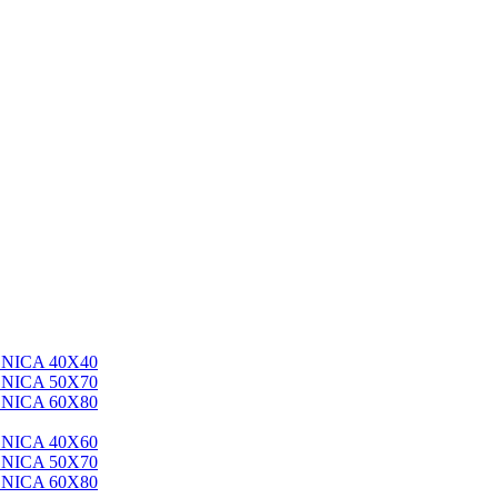
NICA 40X40
NICA 50X70
NICA 60X80
NICA 40X60
NICA 50X70
NICA 60X80