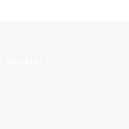
 AKCIJA! )