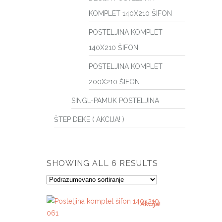
KOMPLET 140X210 ŠIFON
POSTELJINA KOMPLET
140X210 ŠIFON
POSTELJINA KOMPLET
200X210 ŠIFON
SINGL-PAMUK POSTELJINA
ŠTEP DEKE ( AKCIJA! )
SHOWING ALL 6 RESULTS
Akcija!