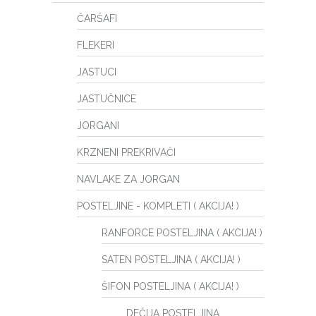
ČARŠAFI
FLEKERI
JASTUCI
JASTUČNICE
JORGANI
KRZNENI PREKRIVAČI
NAVLAKE ZA JORGAN
POSTELJINE - KOMPLETI ( AKCIJA! )
RANFORCE POSTELJINA ( AKCIJA! )
SATEN POSTELJINA ( AKCIJA! )
ŠIFON POSTELJINA ( AKCIJA! )
DEČIJA POSTELJINA