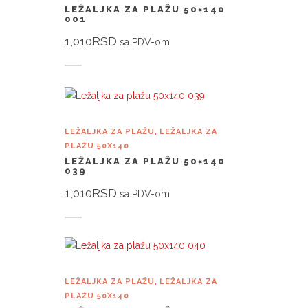
LEŽALJKA ZA PLAŽU 50×140
001
1,010
RSD
sa PDV-om
Dodaj u korpu
,
LEŽALJKA ZA PLAŽU
LEŽALJKA ZA
PLAŽU 50X140
LEŽALJKA ZA PLAŽU 50×140
039
1,010
RSD
sa PDV-om
Dodaj u korpu
,
LEŽALJKA ZA PLAŽU
LEŽALJKA ZA
PLAŽU 50X140