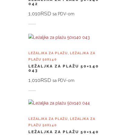
042
1,010
RSD
sa PDV-om
Dodaj u korpu
,
LEŽALJKA ZA PLAŽU
LEŽALJKA ZA
PLAŽU 50X140
LEŽALJKA ZA PLAŽU 50×140
043
1,010
RSD
sa PDV-om
Dodaj u korpu
,
LEŽALJKA ZA PLAŽU
LEŽALJKA ZA
PLAŽU 50X140
LEŽALJKA ZA PLAŽU 50×140