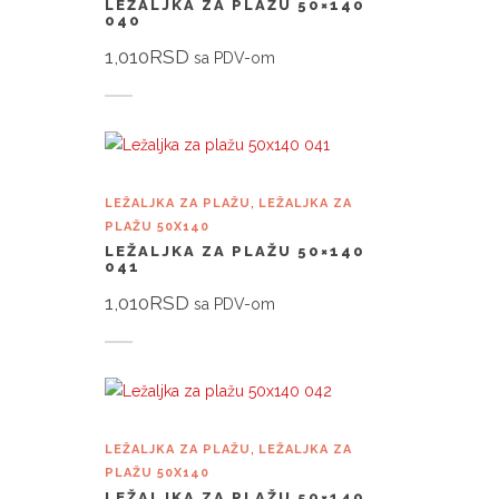
LEŽALJKA ZA PLAŽU 50×140
040
1,010
RSD
sa PDV-om
Dodaj u korpu
,
LEŽALJKA ZA PLAŽU
LEŽALJKA ZA
PLAŽU 50X140
LEŽALJKA ZA PLAŽU 50×140
041
1,010
RSD
sa PDV-om
Dodaj u korpu
,
LEŽALJKA ZA PLAŽU
LEŽALJKA ZA
PLAŽU 50X140
LEŽALJKA ZA PLAŽU 50×140