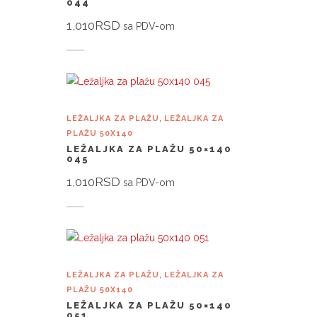
044
1,010
RSD
sa PDV-om
Dodaj u korpu
,
LEŽALJKA ZA PLAŽU
LEŽALJKA ZA
PLAŽU 50X140
LEŽALJKA ZA PLAŽU 50×140
045
1,010
RSD
sa PDV-om
Dodaj u korpu
,
LEŽALJKA ZA PLAŽU
LEŽALJKA ZA
PLAŽU 50X140
LEŽALJKA ZA PLAŽU 50×140
051