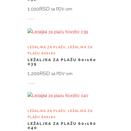
1,010
RSD
sa PDV-om
Dodaj u korpu
,
LEŽALJKA ZA PLAŽU
LEŽALJKA ZA
PLAŽU 60X160
LEŽALJKA ZA PLAŽU 60×160
039
1,200
RSD
sa PDV-om
Dodaj u korpu
,
LEŽALJKA ZA PLAŽU
LEŽALJKA ZA
PLAŽU 60X160
LEŽALJKA ZA PLAŽU 60×160
040