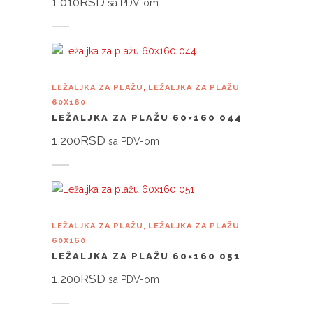
1,010
RSD
sa PDV-om
Dodaj u korpu
,
LEŽALJKA ZA PLAŽU
LEŽALJKA ZA PLAŽU
60X160
LEŽALJKA ZA PLAŽU 60×160 044
1,200
RSD
sa PDV-om
Dodaj u korpu
,
LEŽALJKA ZA PLAŽU
LEŽALJKA ZA PLAŽU
60X160
LEŽALJKA ZA PLAŽU 60×160 051
1,200
RSD
sa PDV-om
Dodaj u korpu